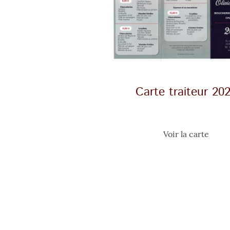
Carte traiteur 20
Voir la carte