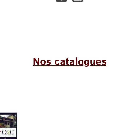
Nos catalogues